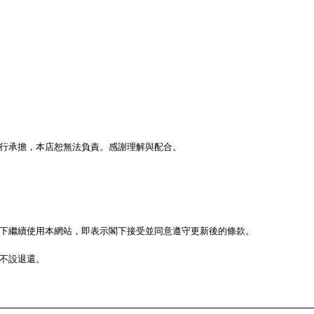
行承擔，本店恕無法負責。感謝理解與配合。
下繼續使用本網站，即表示閣下接受並同意遵守更新後的條款。
不設退還。