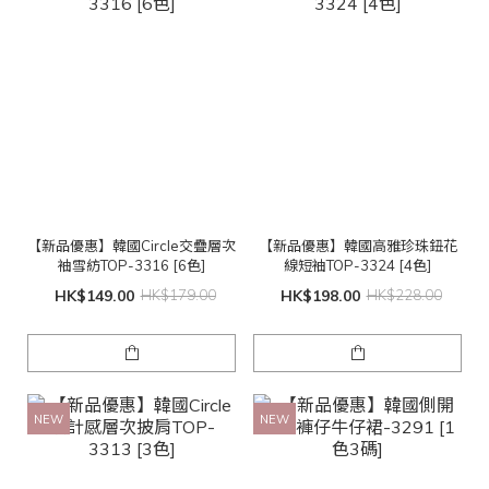
【新品優惠】韓國Circle交疊層次
【新品優惠】韓國高雅珍珠鈕花
袖雪紡TOP-3316 [6色]
線短袖TOP-3324 [4色]
HK$149.00
HK$179.00
HK$198.00
HK$228.00
NEW
NEW