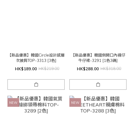
【新品優惠】韓國Circle設計感層
【新品優惠】韓國側開口內褲仔
次披肩TOP-3313 [3色]
牛仔裙-3291 [1色3碼]
HK$189.00
HK$219.00
HK$288.00
HK$318.00
NEW
NEW