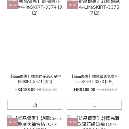
NEW
NEW
【新品優惠】韓國通花滿天星中
【新品優惠】韓國皺感免燙A-
長SKIRT-3374 [3色]
LIneSKIRT-3373 [2色]
HK$188.00
HK$218.00
HK$169.00
HK$199.00
NEW
NEW