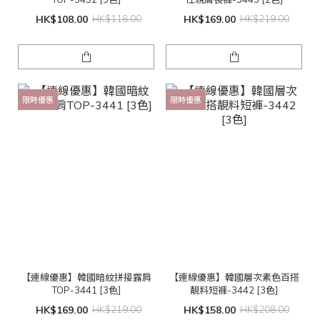
HK$108.00
HK$118.00
HK$169.00
HK$219.00
限時優惠
限時優惠
【連線優惠】韓國暗紋拼接露肩
【連線優惠】韓國層次素色百搭
TOP-3441 [3色]
靚料短褲-3442 [3色]
HK$169.00
HK$219.00
HK$158.00
HK$208.00