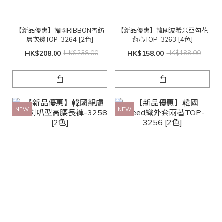
【新品優惠】韓國RIBBON雪紡
【新品優惠】韓國波希米亞勾花
層次邊TOP-3264 [2色]
背心TOP-3263 [4色]
HK$208.00
HK$238.00
HK$158.00
HK$188.00
NEW
NEW