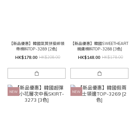
【新品優惠】韓國氣質拼接綁領
【新品優惠】韓國SWEETHEART
帶棉料TOP-3289 [2色]
親膚棉料TOP-3288 [3色]
HK$178.00
HK$208.00
HK$148.00
HK$178.00
NEW
NEW