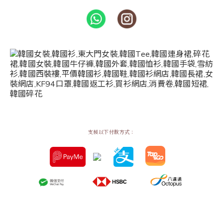
支援以下付款方式：