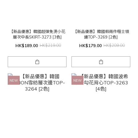
【新品優惠】韓國超彈免燙小花
【新品優惠】韓國假兩件喱士領
層次中長SKIRT-3273 [3色]
邊TOP-3269 [2色]
HK$189.00
HK$219.00
HK$179.00
HK$209.00
NEW
NEW