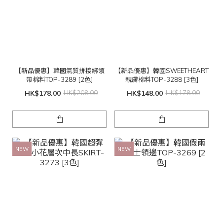
【新品優惠】韓國氣質拼接綁領
【新品優惠】韓國SWEETHEART
帶棉料TOP-3289 [2色]
親膚棉料TOP-3288 [3色]
HK$178.00
HK$208.00
HK$148.00
HK$178.00
NEW
NEW