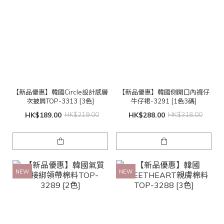
【新品優惠】韓國Circle設計感層
【新品優惠】韓國側開口內褲仔
次披肩TOP-3313 [3色]
牛仔裙-3291 [1色3碼]
HK$189.00
HK$219.00
HK$288.00
HK$318.00
NEW
NEW