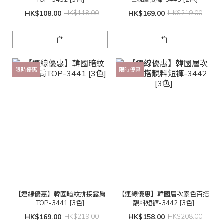
HK$108.00
HK$118.00
HK$169.00
HK$219.00
限時優惠
限時優惠
【連線優惠】韓國暗紋拼接露肩
【連線優惠】韓國層次素色百搭
TOP-3441 [3色]
靚料短褲-3442 [3色]
HK$169.00
HK$219.00
HK$158.00
HK$208.00