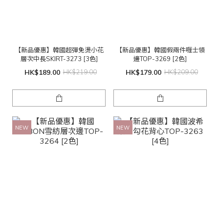
【新品優惠】韓國超彈免燙小花
【新品優惠】韓國假兩件喱士領
層次中長SKIRT-3273 [3色]
邊TOP-3269 [2色]
HK$189.00
HK$219.00
HK$179.00
HK$209.00
NEW
NEW