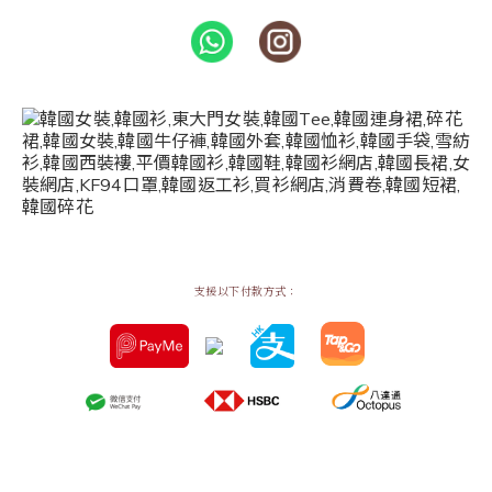
支援以下付款方式：