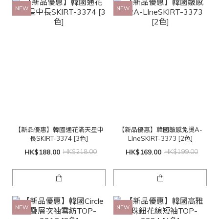
NEW
NEW
【新品優惠】韓國通花滿天星中
【新品優惠】韓國皺感免燙A-
長SKIRT-3374 [3色]
LIneSKIRT-3373 [2色]
HK$188.00
HK$218.00
HK$169.00
HK$199.00
NEW
NEW