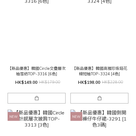
【新品優惠】韓國Circle交疊層次
【新品優惠】韓國高雅珍珠鈕花
袖雪紡TOP-3316 [6色]
線短袖TOP-3324 [4色]
HK$149.00
HK$179.00
HK$198.00
HK$228.00
NEW
NEW