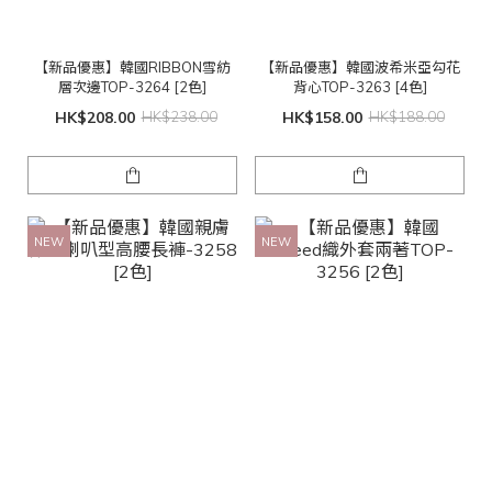
【新品優惠】韓國RIBBON雪紡
【新品優惠】韓國波希米亞勾花
層次邊TOP-3264 [2色]
背心TOP-3263 [4色]
HK$208.00
HK$238.00
HK$158.00
HK$188.00
NEW
NEW