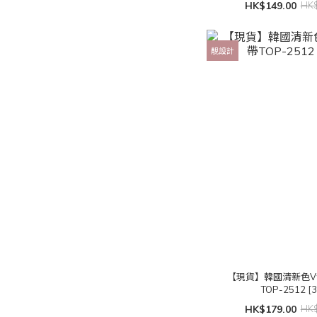
HK$149.00
HK$
靚設計
【現貨】韓國清新色
TOP-2512 [
HK$179.00
HK$