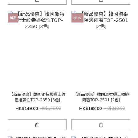
新品
NEW
【新品優惠】韓國獨特靚喱士紋
【新品優惠】韓國溫柔喱士領邊
卷邊彈性TOP-2350 [3色]
兩著TOP-2501 [2色]
HK$149.00
HK$179.00
HK$188.00
HK$218.00