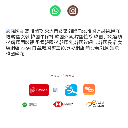
支援以下付款方式：