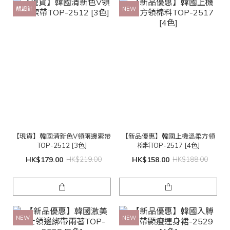
靚設計
NEW
【現貨】韓國清新色V領兩邊索帶
【新品優惠】韓國上機溫柔方領
TOP-2512 [3色]
棉料TOP-2517 [4色]
HK$179.00
HK$219.00
HK$158.00
HK$188.00
NEW
NEW