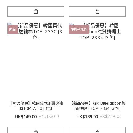
新品
靚牌子靚料
【新品優惠】韓國莫代爾飄逸袖
【新品優惠】韓國BlueRibbon氣
棉TOP-2330 [3色]
質拼喱士TOP-2334 [3色]
HK$149.00
HK$189.00
HK$189.00
HK$219.00