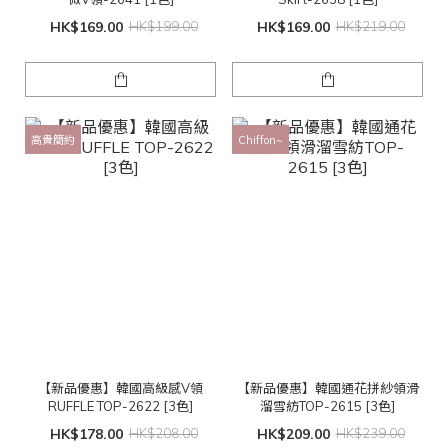
HK$169.00
HK$199.00
HK$169.00
HK$219.00
高貴簡約
Chiffon~
【新品優惠】韓國高級感V領
【新品優惠】韓國通花拼紗領滑
RUFFLE TOP-2622 [3色]
溜雪紡TOP-2615 [3色]
HK$178.00
HK$208.00
HK$209.00
HK$239.00