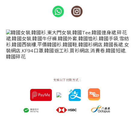
支援以下付款方式：