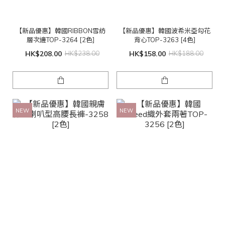
【新品優惠】韓國RIBBON雪紡
【新品優惠】韓國波希米亞勾花
層次邊TOP-3264 [2色]
背心TOP-3263 [4色]
HK$208.00
HK$238.00
HK$158.00
HK$188.00
NEW
NEW