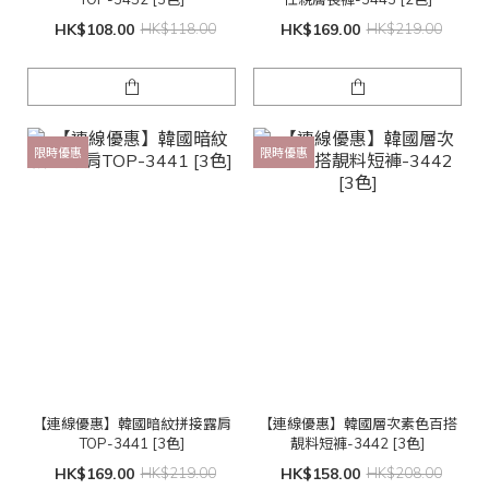
HK$108.00
HK$118.00
HK$169.00
HK$219.00
限時優惠
限時優惠
【連線優惠】韓國暗紋拼接露肩
【連線優惠】韓國層次素色百搭
TOP-3441 [3色]
靚料短褲-3442 [3色]
HK$169.00
HK$219.00
HK$158.00
HK$208.00