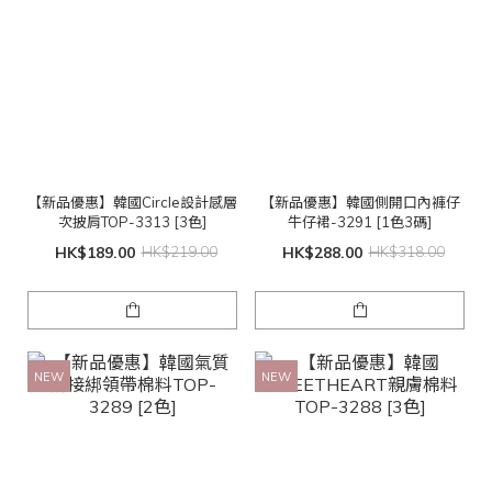
【新品優惠】韓國Circle設計感層
【新品優惠】韓國側開口內褲仔
次披肩TOP-3313 [3色]
牛仔裙-3291 [1色3碼]
HK$189.00
HK$219.00
HK$288.00
HK$318.00
NEW
NEW