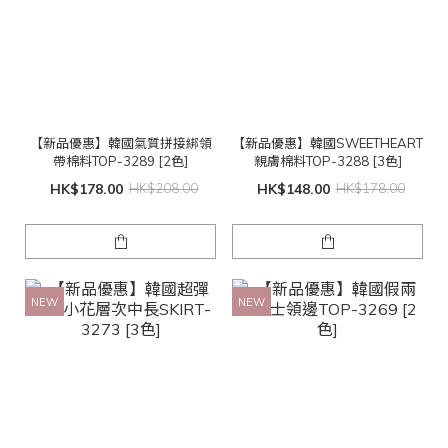
【新品優惠】韓國氣質拼接綁領
【新品優惠】韓國SWEETHEART
帶棉料TOP-3289 [2色]
親膚棉料TOP-3288 [3色]
HK$178.00
HK$208.00
HK$148.00
HK$178.00
NEW
NEW