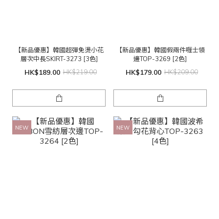
【新品優惠】韓國超彈免燙小花
【新品優惠】韓國假兩件喱士領
層次中長SKIRT-3273 [3色]
邊TOP-3269 [2色]
HK$189.00
HK$219.00
HK$179.00
HK$209.00
NEW
NEW