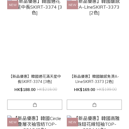
NEW
NEW
【新品優惠】韓國通花滿天星中
【新品優惠】韓國皺感免燙A-
長SKIRT-3374 [3色]
LIneSKIRT-3373 [2色]
HK$188.00
HK$218.00
HK$169.00
HK$199.00
NEW
NEW