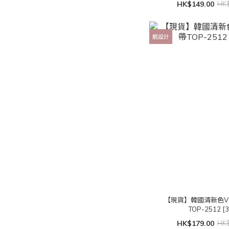
HK$149.00
HK$
靚設計
【現貨】韓國清新色
TOP-2512 [
HK$179.00
HK$