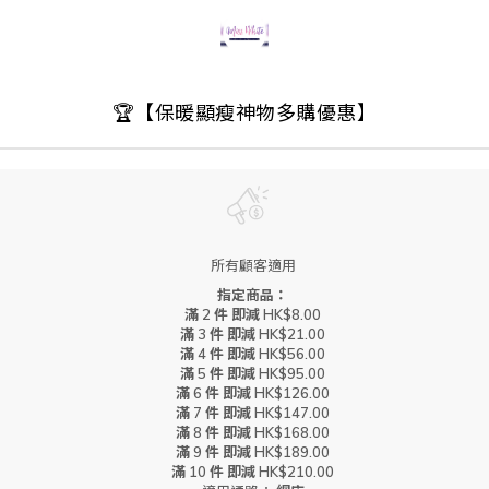
🏆【保暖顯瘦神物多購優惠】
所有顧客適用
指定商品：
滿 2 件 即減 HK$8.00
滿 3 件 即減 HK$21.00
滿 4 件 即減 HK$56.00
滿 5 件 即減 HK$95.00
滿 6 件 即減 HK$126.00
滿 7 件 即減 HK$147.00
滿 8 件 即減 HK$168.00
滿 9 件 即減 HK$189.00
滿 10 件 即減 HK$210.00