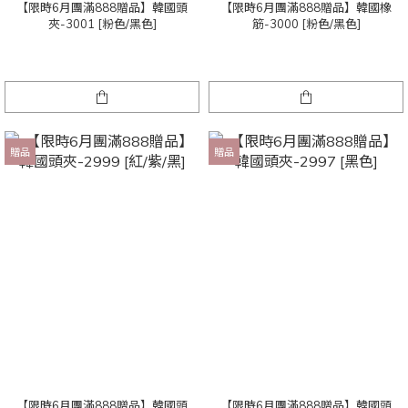
【限時6月團滿888贈品】韓國頭
【限時6月團滿888贈品】韓國橡
夾-3001 [粉色/黑色]
筋-3000 [粉色/黑色]
贈品
贈品
【限時6月團滿888贈品】韓國頭
【限時6月團滿888贈品】韓國頭