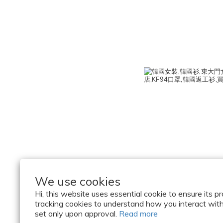
We use cookies
Hi, this website uses essential cookie to ensure its p
tracking cookies to understand how you interact with i
set only upon approval.
Read more