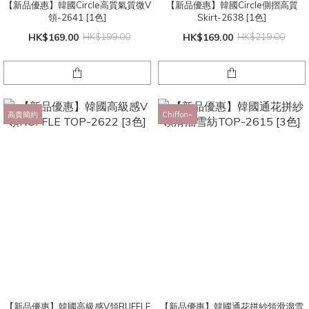
【新品優惠】韓國Circle高質氣質微V
【新品優惠】韓國Circle側摺高質
領-2641 [1色]
Skirt-2638 [1色]
HK$169.00
HK$199.00
HK$169.00
HK$219.00
高貴簡約
Chiffon~
【新品優惠】韓國高級感V領RUFFLE
【新品優惠】韓國通花拼紗領滑溜雪