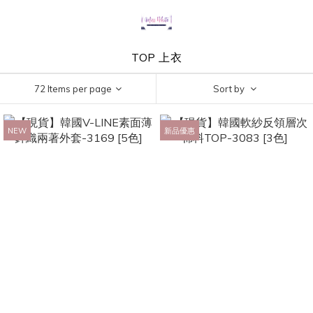
TOP 上衣
72 Items per page
Sort by
NEW
新品優惠