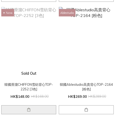
✦ ℕ𝕖𝕨
Ablestudio
Sold Out
韓國滑溜CHIFFON雪紡背心TOP-
韓國Ablestudio高貴背心TOP-2164
2252 [3色]
[粉色]
HK$148.00
HK$168.00
HK$269.00
HK$289.00