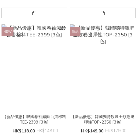
NEW
新品
【新品優惠】韓國卷袖減齡百搭棉料
【新品優惠】韓國獨特靚喱士紋卷邊
TEE-2399 [3色]
彈性TOP-2350 [3色]
HK$118.00
HK$148.00
HK$149.00
HK$179.00