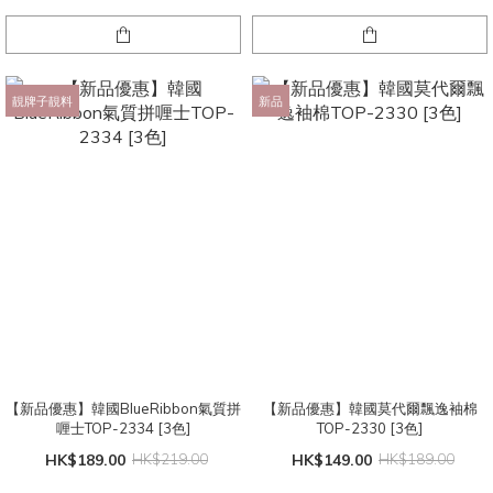
靚牌子靚料
新品
【新品優惠】韓國BlueRibbon氣質拼
【新品優惠】韓國莫代爾飄逸袖棉
喱士TOP-2334 [3色]
TOP-2330 [3色]
HK$189.00
HK$219.00
HK$149.00
HK$189.00