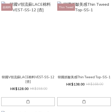
靚棉料
Thin Tweed
韓國V領流蘇LACE棉料VEST-SS-12
韓國抓皺美感Thin Tweed Top-SS-1
[杏]
HK$138.00
HK$168.00
HK$128.00
HK$158.00