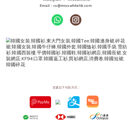
Email：cs@misswhitehk.com
支援以下付款方式：