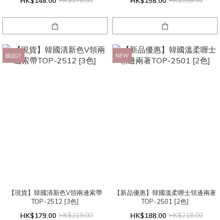
HK$148.00
HK$178.00
HK$158.00
HK$188.00
靚設計
NEW
【現貨】韓國清新色V領兩邊索帶
【新品優惠】韓國溫柔喱士領邊兩著
TOP-2512 [3色]
TOP-2501 [2色]
HK$179.00
HK$219.00
HK$188.00
HK$218.00