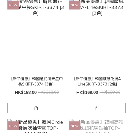
NEW
NEW
【新品優惠】韓國通花滿天星中
【新品優惠】韓國皺感免燙A-
長SKIRT-3374 [3色]
LIneSKIRT-3373 [2色]
HK$188.00
HK$218.00
HK$169.00
HK$199.00
NEW
NEW