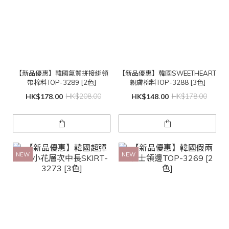
【新品優惠】韓國氣質拼接綁領
【新品優惠】韓國SWEETHEART
帶棉料TOP-3289 [2色]
親膚棉料TOP-3288 [3色]
HK$178.00
HK$208.00
HK$148.00
HK$178.00
NEW
NEW