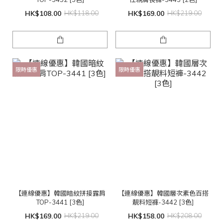
HK$108.00
HK$118.00
HK$169.00
HK$219.00
限時優惠
限時優惠
【連線優惠】韓國暗紋拼接露肩
【連線優惠】韓國層次素色百搭
TOP-3441 [3色]
靚料短褲-3442 [3色]
HK$169.00
HK$219.00
HK$158.00
HK$208.00