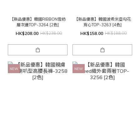
【新品優惠】韓國RIBBON雪紡
【新品優惠】韓國波希米亞勾花
層次邊TOP-3264 [2色]
背心TOP-3263 [4色]
HK$208.00
HK$238.00
HK$158.00
HK$188.00
NEW
NEW