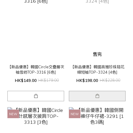
售完
【新品優惠】韓國Circle交疊層次
【新品優惠】韓國高雅珍珠鈕花
袖雪紡TOP-3316 [6色]
線短袖TOP-3324 [4色]
HK$149.00
HK$179.00
HK$198.00
HK$228.00
NEW
NEW