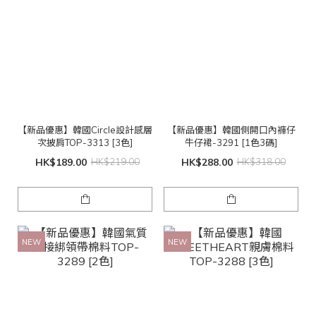
【新品優惠】韓國Circle設計感層
【新品優惠】韓國側開口內褲仔
次披肩TOP-3313 [3色]
牛仔裙-3291 [1色3碼]
HK$189.00
HK$219.00
HK$288.00
HK$318.00
NEW
NEW