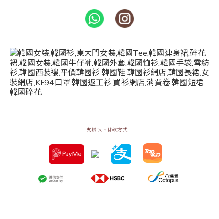
支援以下付款方式：