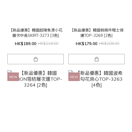
【新品優惠】韓國超彈免燙小花
【新品優惠】韓國假兩件喱士領
層次中長SKIRT-3273 [3色]
邊TOP-3269 [2色]
HK$189.00
HK$219.00
HK$179.00
HK$209.00
NEW
NEW