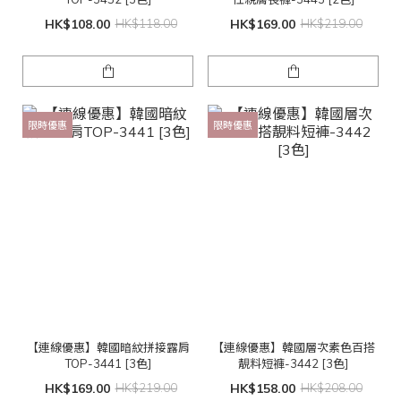
HK$108.00
HK$118.00
HK$169.00
HK$219.00
限時優惠
限時優惠
【連線優惠】韓國暗紋拼接露肩
【連線優惠】韓國層次素色百搭
TOP-3441 [3色]
靚料短褲-3442 [3色]
HK$169.00
HK$219.00
HK$158.00
HK$208.00