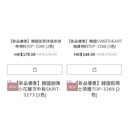
【新品優惠】韓國氣質拼接綁領
【新品優惠】韓國SWEETHEART
帶棉料TOP-3289 [2色]
親膚棉料TOP-3288 [3色]
HK$178.00
HK$208.00
HK$148.00
HK$178.00
NEW
NEW