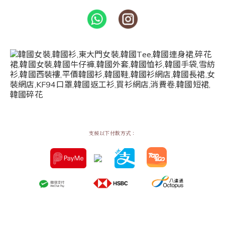
支援以下付款方式：