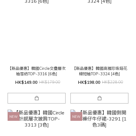
【新品優惠】韓國Circle交疊層次
【新品優惠】韓國高雅珍珠鈕花
袖雪紡TOP-3316 [6色]
線短袖TOP-3324 [4色]
HK$149.00
HK$179.00
HK$198.00
HK$228.00
NEW
NEW