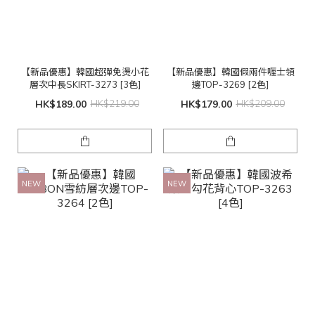
【新品優惠】韓國超彈免燙小花
【新品優惠】韓國假兩件喱士領
層次中長SKIRT-3273 [3色]
邊TOP-3269 [2色]
HK$189.00
HK$219.00
HK$179.00
HK$209.00
NEW
NEW