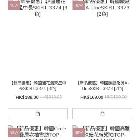
NEW
NEW
【新品優惠】韓國通花滿天星中
【新品優惠】韓國皺感免燙A-
長SKIRT-3374 [3色]
LIneSKIRT-3373 [2色]
HK$188.00
HK$218.00
HK$169.00
HK$199.00
NEW
NEW