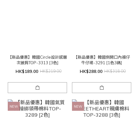
【新品優惠】韓國Circle設計感層
【新品優惠】韓國側開口內褲仔
次披肩TOP-3313 [3色]
牛仔裙-3291 [1色3碼]
HK$189.00
HK$219.00
HK$288.00
HK$318.00
NEW
NEW