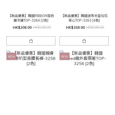
【新品優惠】韓國RIBBON雪紡
【新品優惠】韓國波希米亞勾花
層次邊TOP-3264 [2色]
背心TOP-3263 [4色]
HK$208.00
HK$238.00
HK$158.00
HK$188.00
NEW
NEW