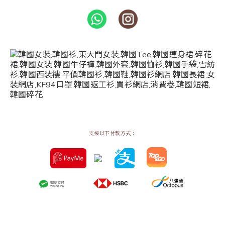
支援以下付款方式：