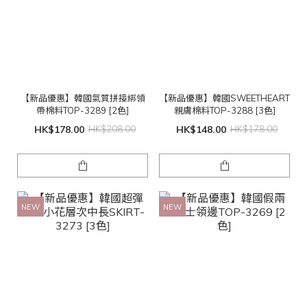
【新品優惠】韓國氣質拼接綁領
【新品優惠】韓國SWEETHEART
帶棉料TOP-3289 [2色]
親膚棉料TOP-3288 [3色]
HK$178.00
HK$208.00
HK$148.00
HK$178.00
NEW
NEW