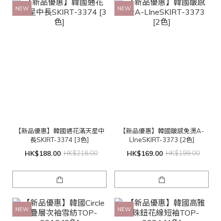
NEW
NEW
【新品優惠】韓國通花滿天星中
【新品優惠】韓國皺感免燙A-
長SKIRT-3374 [3色]
LIneSKIRT-3373 [2色]
HK$188.00
HK$218.00
HK$169.00
HK$199.00
NEW
NEW