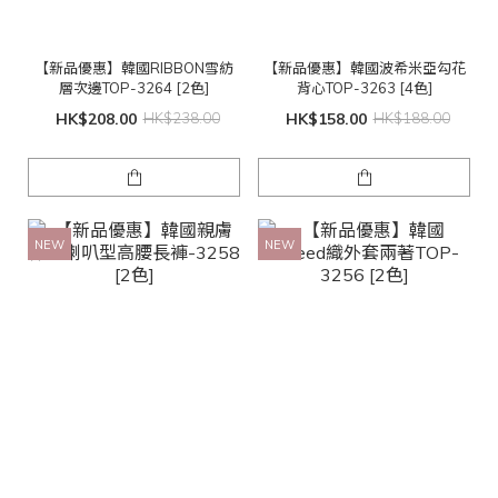
【新品優惠】韓國RIBBON雪紡
【新品優惠】韓國波希米亞勾花
層次邊TOP-3264 [2色]
背心TOP-3263 [4色]
HK$208.00
HK$238.00
HK$158.00
HK$188.00
NEW
NEW