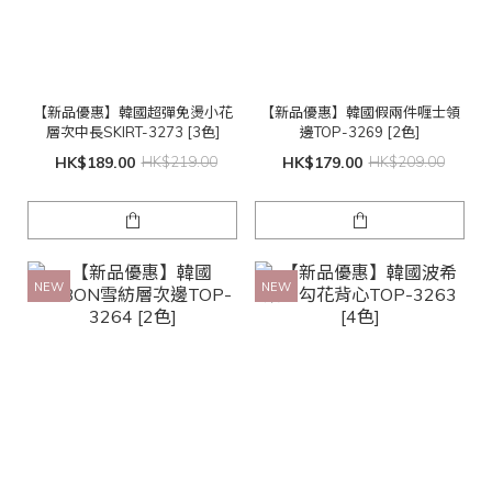
【新品優惠】韓國超彈免燙小花
【新品優惠】韓國假兩件喱士領
層次中長SKIRT-3273 [3色]
邊TOP-3269 [2色]
HK$189.00
HK$219.00
HK$179.00
HK$209.00
NEW
NEW