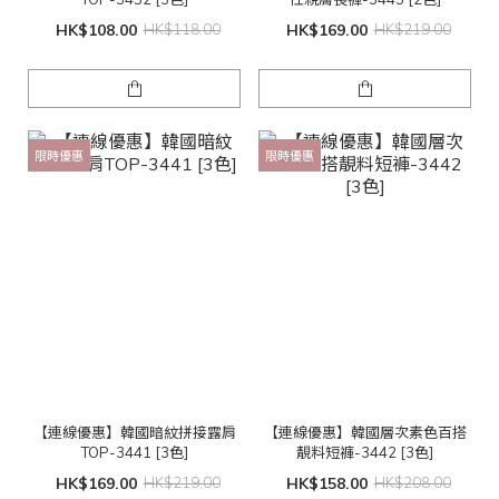
HK$108.00
HK$118.00
HK$169.00
HK$219.00
限時優惠
限時優惠
【連線優惠】韓國暗紋拼接露肩
【連線優惠】韓國層次素色百搭
TOP-3441 [3色]
靚料短褲-3442 [3色]
HK$169.00
HK$219.00
HK$158.00
HK$208.00