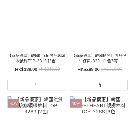
【新品優惠】韓國Circle設計感層
【新品優惠】韓國側開口內褲仔
次披肩TOP-3313 [3色]
牛仔裙-3291 [1色3碼]
HK$189.00
HK$219.00
HK$288.00
HK$318.00
NEW
NEW