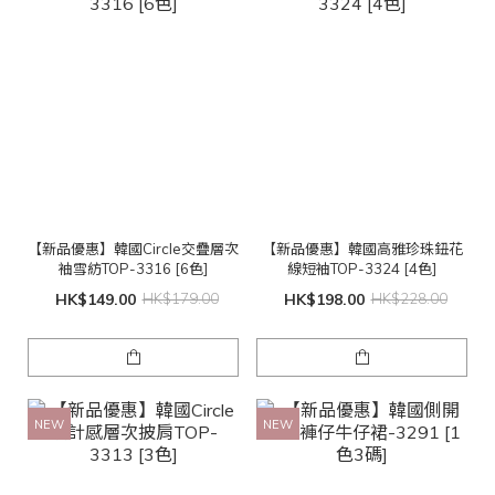
【新品優惠】韓國Circle交疊層次
【新品優惠】韓國高雅珍珠鈕花
袖雪紡TOP-3316 [6色]
線短袖TOP-3324 [4色]
HK$149.00
HK$179.00
HK$198.00
HK$228.00
NEW
NEW