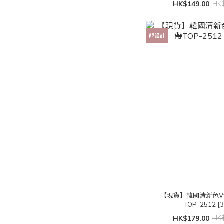
HK$149.00
HK$
靚設計
【現貨】韓國清新色
TOP-2512 [
HK$179.00
HK$