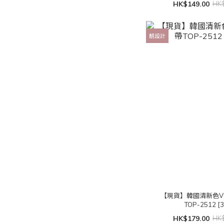
HK$149.00
HK$
靚設計
【現貨】韓國清新色
TOP-2512 [
HK$179.00
HK$