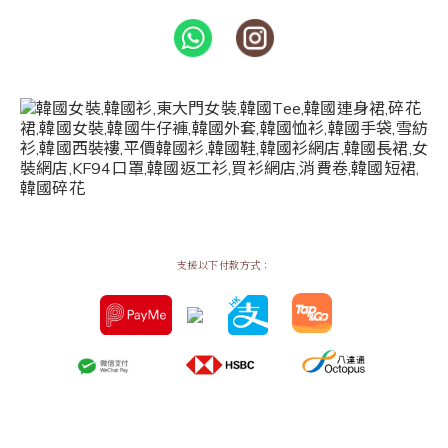
支援以下付款方式：