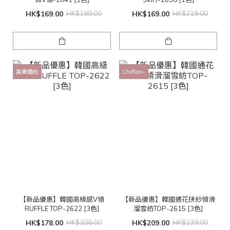
HK$169.00
HK$199.00
HK$169.00
HK$219.00
高貴簡約
Chiffon~
【新品優惠】韓國高級感V領
【新品優惠】韓國通花拼紗領滑
RUFFLE TOP-2622 [3色]
溜雪紡TOP-2615 [3色]
HK$178.00
HK$208.00
HK$209.00
HK$239.00