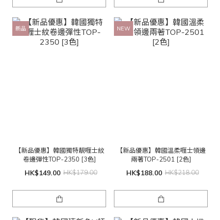
新品
NEW
【新品優惠】韓國獨特靚喱士紋
【新品優惠】韓國溫柔喱士領邊
卷邊彈性TOP-2350 [3色]
兩著TOP-2501 [2色]
HK$149.00
HK$179.00
HK$188.00
HK$218.00