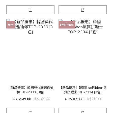
新品
靚牌子靚料
【新品優惠】韓國莫代爾飄逸袖
【新品優惠】韓國BlueRibbon氣
棉TOP-2330 [3色]
質拼喱士TOP-2334 [3色]
HK$149.00
HK$189.00
HK$189.00
HK$219.00