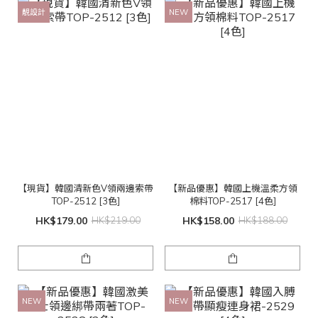
靚設計
NEW
【現貨】韓國清新色V領兩邊索帶
【新品優惠】韓國上機溫柔方領
TOP-2512 [3色]
棉料TOP-2517 [4色]
HK$179.00
HK$219.00
HK$158.00
HK$188.00
NEW
NEW