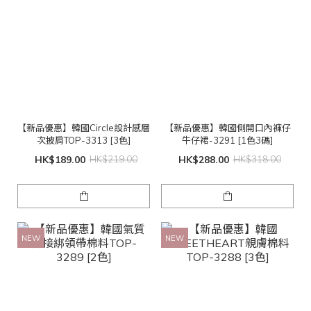
【新品優惠】韓國Circle設計感層
【新品優惠】韓國側開口內褲仔
次披肩TOP-3313 [3色]
牛仔裙-3291 [1色3碼]
HK$189.00
HK$219.00
HK$288.00
HK$318.00
NEW
NEW