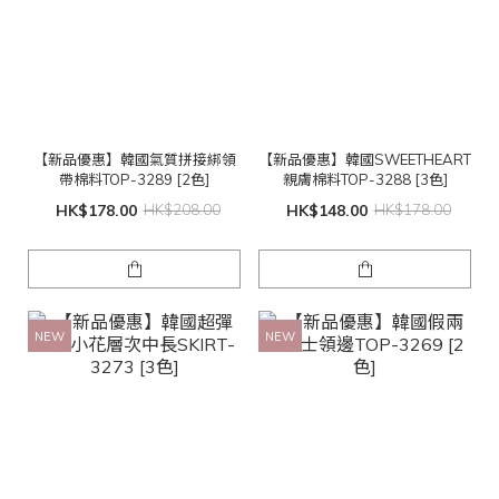
【新品優惠】韓國氣質拼接綁領
【新品優惠】韓國SWEETHEART
帶棉料TOP-3289 [2色]
親膚棉料TOP-3288 [3色]
HK$178.00
HK$208.00
HK$148.00
HK$178.00
NEW
NEW