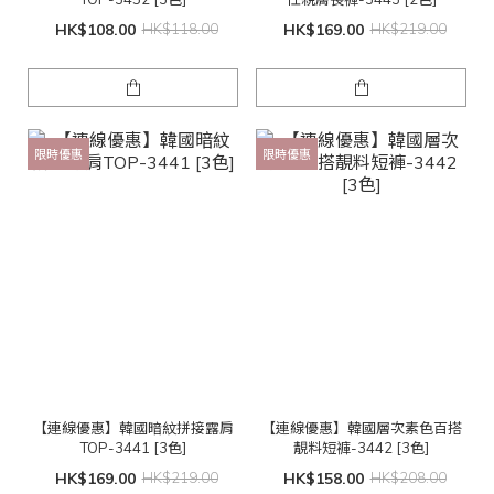
HK$108.00
HK$118.00
HK$169.00
HK$219.00
限時優惠
限時優惠
【連線優惠】韓國暗紋拼接露肩
【連線優惠】韓國層次素色百搭
TOP-3441 [3色]
靚料短褲-3442 [3色]
HK$169.00
HK$219.00
HK$158.00
HK$208.00