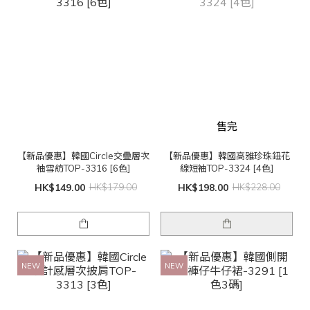
售完
【新品優惠】韓國Circle交疊層次
【新品優惠】韓國高雅珍珠鈕花
袖雪紡TOP-3316 [6色]
線短袖TOP-3324 [4色]
HK$149.00
HK$179.00
HK$198.00
HK$228.00
NEW
NEW