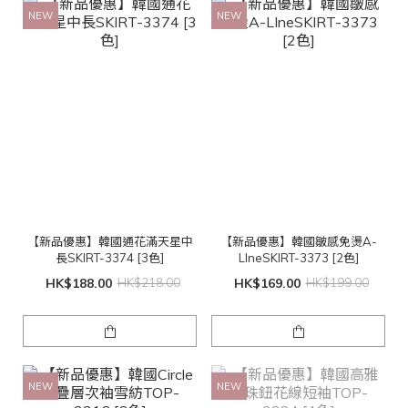
NEW
NEW
【新品優惠】韓國通花滿天星中
【新品優惠】韓國皺感免燙A-
長SKIRT-3374 [3色]
LIneSKIRT-3373 [2色]
HK$188.00
HK$218.00
HK$169.00
HK$199.00
NEW
NEW