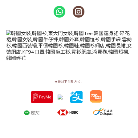
支援以下付款方式：