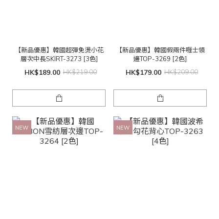
【新品優惠】韓國超彈免燙小花
【新品優惠】韓國假兩件喱士領
層次中長SKIRT-3273 [3色]
邊TOP-3269 [2色]
HK$189.00
HK$219.00
HK$179.00
HK$209.00
NEW
NEW