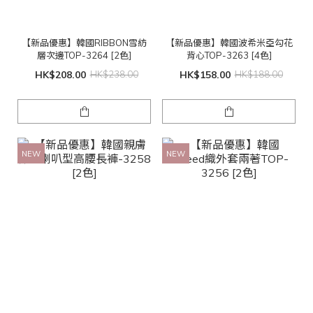
【新品優惠】韓國RIBBON雪紡
【新品優惠】韓國波希米亞勾花
層次邊TOP-3264 [2色]
背心TOP-3263 [4色]
HK$208.00
HK$238.00
HK$158.00
HK$188.00
NEW
NEW