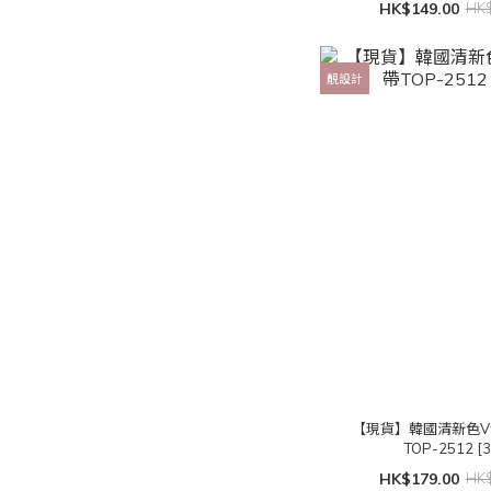
HK$149.00
HK$
靚設計
【現貨】韓國清新色
TOP-2512 [
HK$179.00
HK$