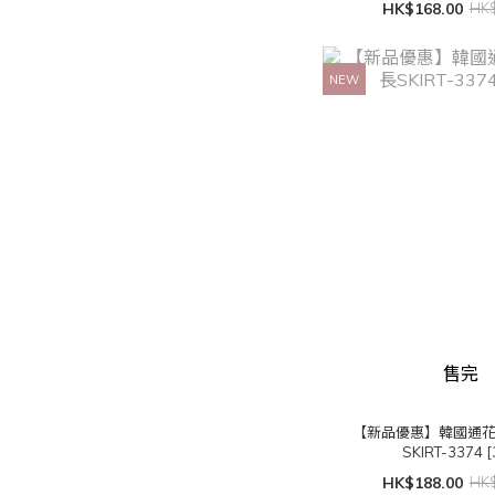
HK$168.00
HK$
NEW
售完
【新品優惠】韓國通
SKIRT-3374 
HK$188.00
HK$