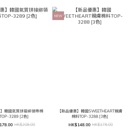
NEW
惠】韓國氣質拼接綁領帶棉
【新品優惠】韓國SWEETHEART親膚
TOP-3289 [2色]
棉料TOP-3288 [3色]
178.00
HK$208.00
HK$148.00
HK$178.00