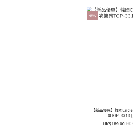
NEW
【新品優惠】韓國Circ
肩TOP-3313 [
HK$189.00
HK$