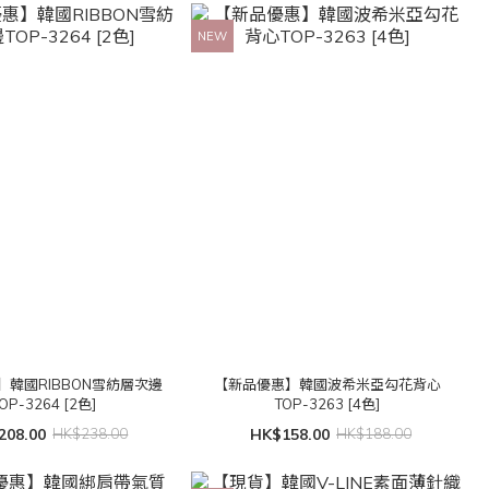
NEW
】韓國RIBBON雪紡層次邊
【新品優惠】韓國波希米亞勾花背心
OP-3264 [2色]
TOP-3263 [4色]
208.00
HK$238.00
HK$158.00
HK$188.00