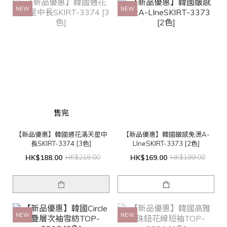
NEW
NEW
售完
【新品優惠】韓國通花滿天星中
【新品優惠】韓國皺感免燙A-
長SKIRT-3374 [3色]
LIneSKIRT-3373 [2色]
HK$188.00
HK$218.00
HK$169.00
HK$199.00
NEW
NEW