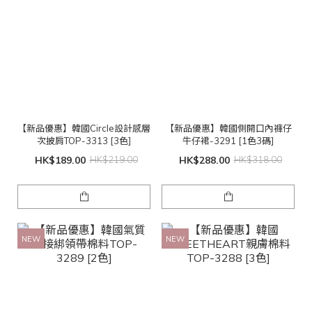
【新品優惠】韓國Circle設計感層
【新品優惠】韓國側開口內褲仔
次披肩TOP-3313 [3色]
牛仔裙-3291 [1色3碼]
HK$189.00
HK$219.00
HK$288.00
HK$318.00
NEW
NEW