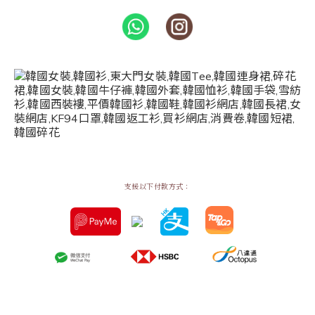
支援以下付款方式：