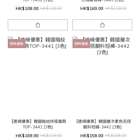
HK$108.00
HK$118.00
HK$169.00
HK$219.00
限時優惠
限時優惠
【連線優惠】韓國暗紋拼接露肩
【連線優惠】韓國層次素色百搭
TOP-3441 [3色]
靚料短褲-3442 [3色]
HK$169.00
HK$219.00
HK$158.00
HK$208.00