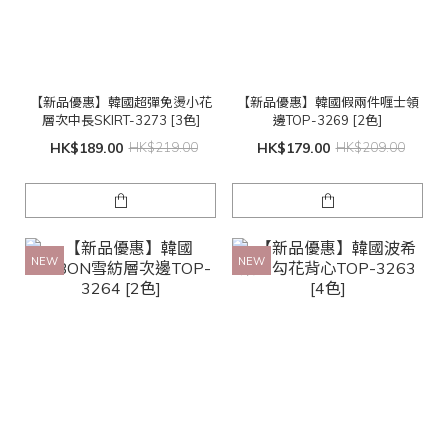
【新品優惠】韓國超彈免燙小花
【新品優惠】韓國假兩件喱士領
層次中長SKIRT-3273 [3色]
邊TOP-3269 [2色]
HK$189.00
HK$219.00
HK$179.00
HK$209.00
NEW
NEW