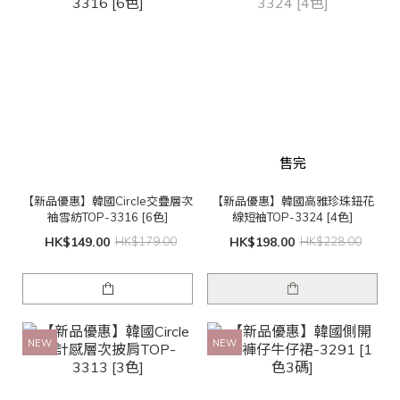
售完
【新品優惠】韓國Circle交疊層次
【新品優惠】韓國高雅珍珠鈕花
袖雪紡TOP-3316 [6色]
線短袖TOP-3324 [4色]
HK$149.00
HK$179.00
HK$198.00
HK$228.00
NEW
NEW