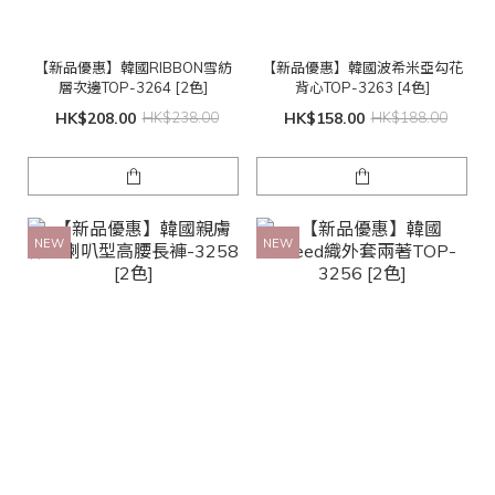
【新品優惠】韓國RIBBON雪紡
【新品優惠】韓國波希米亞勾花
層次邊TOP-3264 [2色]
背心TOP-3263 [4色]
HK$208.00
HK$238.00
HK$158.00
HK$188.00
NEW
NEW