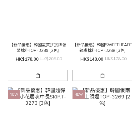
【新品優惠】韓國氣質拼接綁領
【新品優惠】韓國SWEETHEART
帶棉料TOP-3289 [2色]
親膚棉料TOP-3288 [3色]
HK$178.00
HK$208.00
HK$148.00
HK$178.00
NEW
NEW