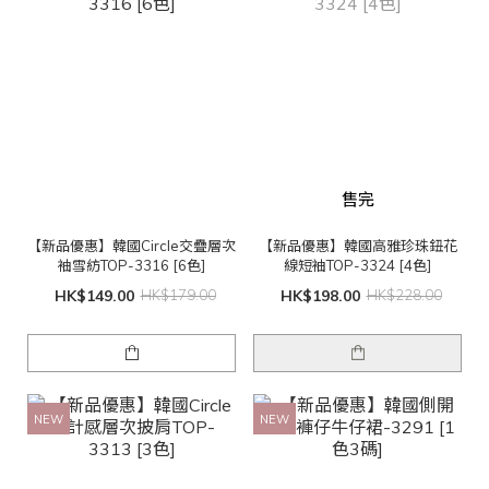
售完
【新品優惠】韓國Circle交疊層次
【新品優惠】韓國高雅珍珠鈕花
袖雪紡TOP-3316 [6色]
線短袖TOP-3324 [4色]
HK$149.00
HK$179.00
HK$198.00
HK$228.00
NEW
NEW