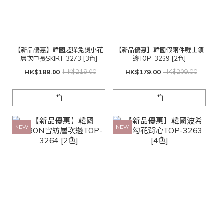
【新品優惠】韓國超彈免燙小花
【新品優惠】韓國假兩件喱士領
層次中長SKIRT-3273 [3色]
邊TOP-3269 [2色]
HK$189.00
HK$219.00
HK$179.00
HK$209.00
NEW
NEW