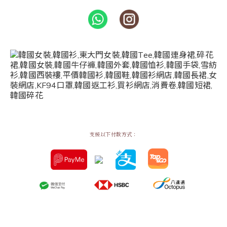
支援以下付款方式：