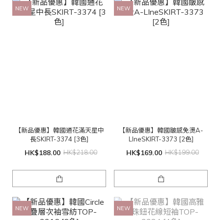
NEW
NEW
【新品優惠】韓國通花滿天星中
【新品優惠】韓國皺感免燙A-
長SKIRT-3374 [3色]
LIneSKIRT-3373 [2色]
HK$188.00
HK$218.00
HK$169.00
HK$199.00
NEW
NEW