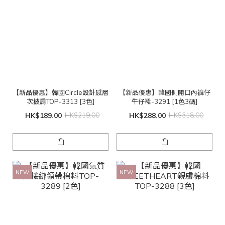
【新品優惠】韓國Circle設計感層
【新品優惠】韓國側開口內褲仔
次披肩TOP-3313 [3色]
牛仔裙-3291 [1色3碼]
HK$189.00
HK$219.00
HK$288.00
HK$318.00
NEW
NEW