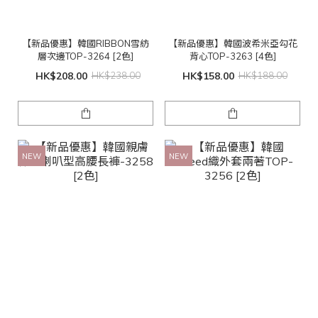
【新品優惠】韓國RIBBON雪紡
【新品優惠】韓國波希米亞勾花
層次邊TOP-3264 [2色]
背心TOP-3263 [4色]
HK$208.00
HK$238.00
HK$158.00
HK$188.00
NEW
NEW