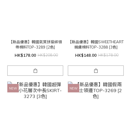
【新品優惠】韓國氣質拼接綁領
【新品優惠】韓國SWEETHEART
帶棉料TOP-3289 [2色]
親膚棉料TOP-3288 [3色]
HK$178.00
HK$208.00
HK$148.00
HK$178.00
NEW
NEW