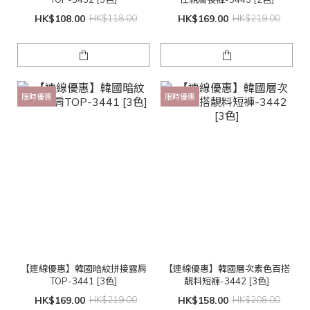
HK$108.00
HK$118.00
HK$169.00
HK$219.00
限時優惠
限時優惠
【連線優惠】韓國暗紋拼接露肩
【連線優惠】韓國層次素色百搭
TOP-3441 [3色]
靚料短褲-3442 [3色]
HK$169.00
HK$219.00
HK$158.00
HK$208.00