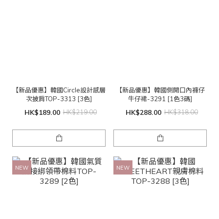
【新品優惠】韓國Circle設計感層
【新品優惠】韓國側開口內褲仔
次披肩TOP-3313 [3色]
牛仔裙-3291 [1色3碼]
HK$189.00
HK$219.00
HK$288.00
HK$318.00
NEW
NEW