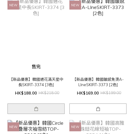
NEW
NEW
售完
【新品優惠】韓國通花滿天星中
【新品優惠】韓國皺感免燙A-
長SKIRT-3374 [3色]
LIneSKIRT-3373 [2色]
HK$188.00
HK$218.00
HK$169.00
HK$199.00
NEW
NEW