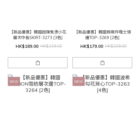
【新品優惠】韓國超彈免燙小花
【新品優惠】韓國假兩件喱士領
層次中長SKIRT-3273 [3色]
邊TOP-3269 [2色]
HK$189.00
HK$219.00
HK$179.00
HK$209.00
NEW
NEW