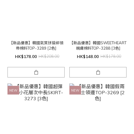
【新品優惠】韓國氣質拼接綁領
【新品優惠】韓國SWEETHEART
帶棉料TOP-3289 [2色]
親膚棉料TOP-3288 [3色]
HK$178.00
HK$208.00
HK$148.00
HK$178.00
NEW
NEW