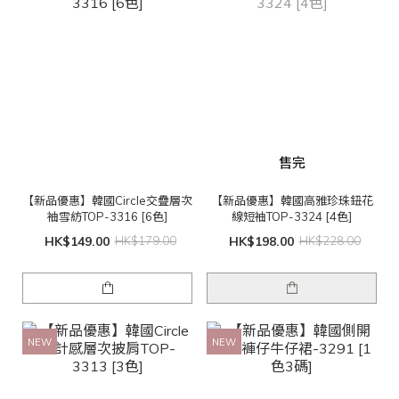
售完
【新品優惠】韓國Circle交疊層次
【新品優惠】韓國高雅珍珠鈕花
袖雪紡TOP-3316 [6色]
線短袖TOP-3324 [4色]
HK$149.00
HK$179.00
HK$198.00
HK$228.00
NEW
NEW