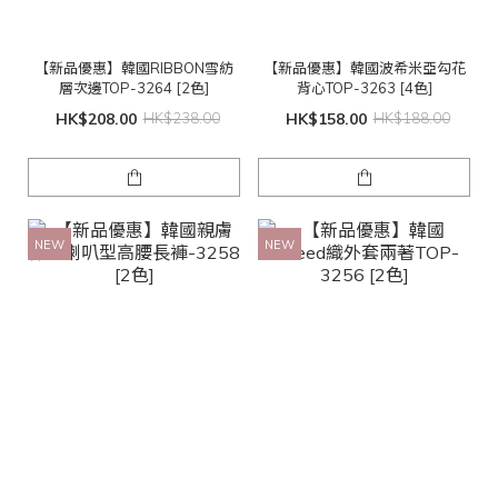
【新品優惠】韓國RIBBON雪紡
【新品優惠】韓國波希米亞勾花
層次邊TOP-3264 [2色]
背心TOP-3263 [4色]
HK$208.00
HK$238.00
HK$158.00
HK$188.00
NEW
NEW