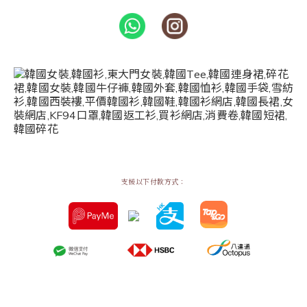
支援以下付款方式：