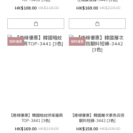
HK$108.00
HK$118.00
HK$169.00
HK$219.00
限時優惠
限時優惠
【連線優惠】韓國暗紋拼接露肩
【連線優惠】韓國層次素色百搭
TOP-3441 [3色]
靚料短褲-3442 [3色]
HK$169.00
HK$219.00
HK$158.00
HK$208.00