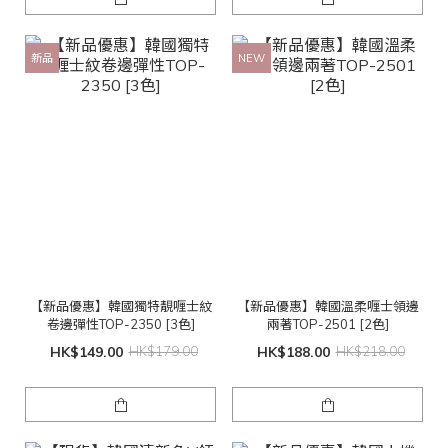
新品
NEW
【新品優惠】韓國獨特靚喱士紋
【新品優惠】韓國溫柔喱士領邊
卷邊彈性TOP-2350 [3色]
兩著TOP-2501 [2色]
HK$149.00
HK$179.00
HK$188.00
HK$218.00