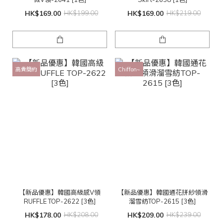
HK$169.00
HK$199.00
HK$169.00
HK$219.00
高貴簡約
Chiffon~
【新品優惠】韓國高級感V領
【新品優惠】韓國通花拼紗領滑
RUFFLE TOP-2622 [3色]
溜雪紡TOP-2615 [3色]
HK$178.00
HK$208.00
HK$209.00
HK$239.00