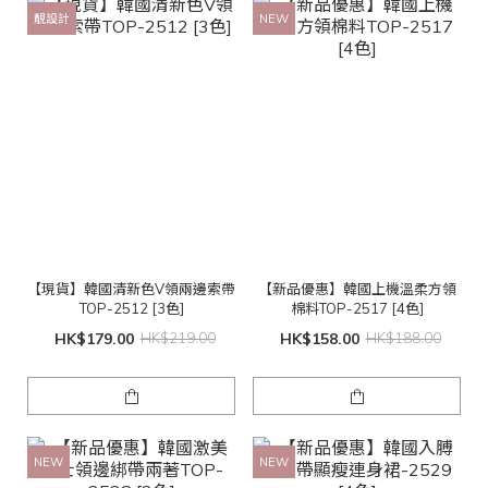
靚設計
NEW
【現貨】韓國清新色V領兩邊索帶
【新品優惠】韓國上機溫柔方領
TOP-2512 [3色]
棉料TOP-2517 [4色]
HK$179.00
HK$219.00
HK$158.00
HK$188.00
NEW
NEW