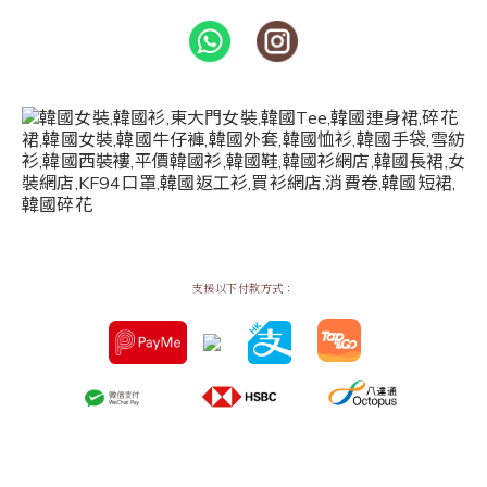
支援以下付款方式：