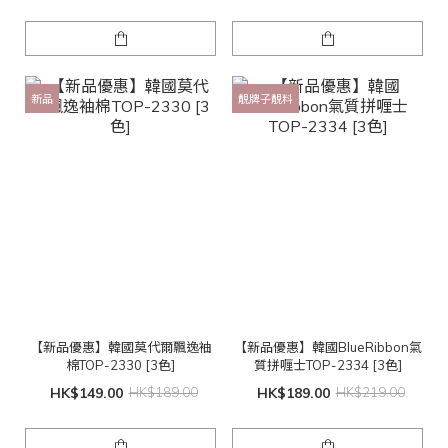
新品
靚牌子靚料
【新品優惠】韓國莫代爾飄逸袖
【新品優惠】韓國BlueRibbon氣
棉TOP-2330 [3色]
質拼喱士TOP-2334 [3色]
HK$149.00
HK$189.00
HK$189.00
HK$219.00